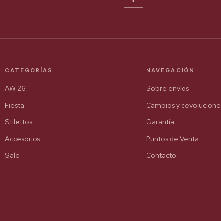
CATEGORÍAS
NAVEGACIÓN
AW 26
Sobre envíos
Fiesta
Cambios y devolucione
Stilettos
Garantía
Accesorios
Puntos de Venta
Sale
Contacto