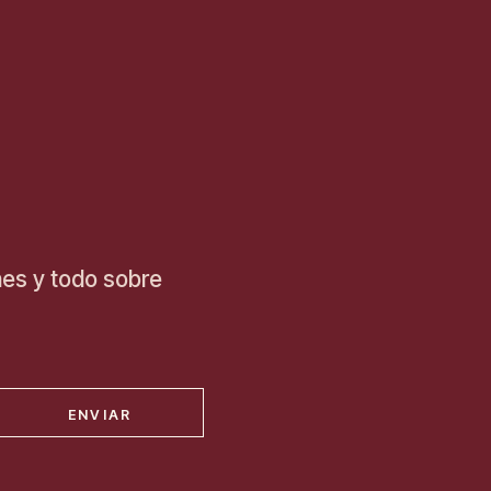
nes y todo sobre
ENVIAR