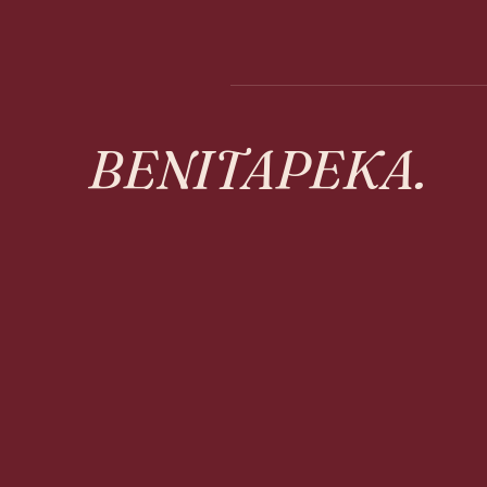
BENITAPEKA.