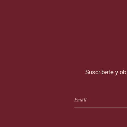
Suscríbete y ob