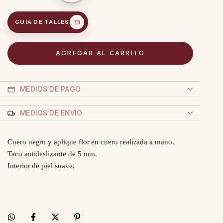
GUÍA DE TALLES
MEDIOS DE PAGO
MEDIOS DE ENVÍO
Cuero negro y aplique flor en cuero realizada a mano.
Taco antideslizante de 5 mm.
Interior de piel suave.