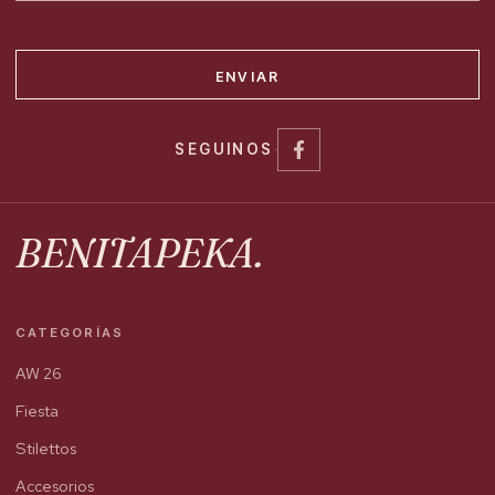
ENVIAR
SEGUINOS
·
BENITAPEKA.
CATEGORÍAS
AW 26
Fiesta
Stilettos
Accesorios