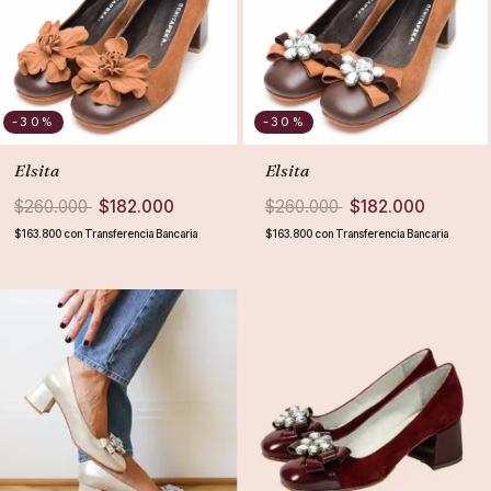
-30
%
-30
%
Elsita
Elsita
$260.000
$182.000
$260.000
$182.000
$163.800
con
Transferencia Bancaria
$163.800
con
Transferencia Bancaria