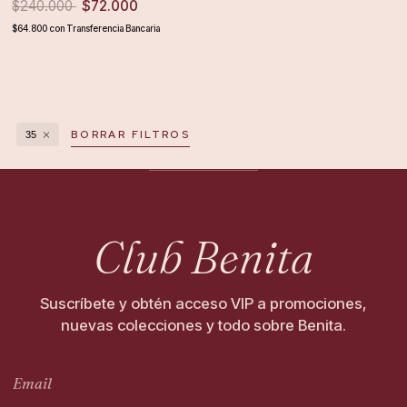
$240.000
$72.000
$64.800
con
Transferencia Bancaria
BORRAR FILTROS
35
Club Benita
Suscríbete y obtén acceso VIP a promociones,
nuevas colecciones y todo sobre Benita.